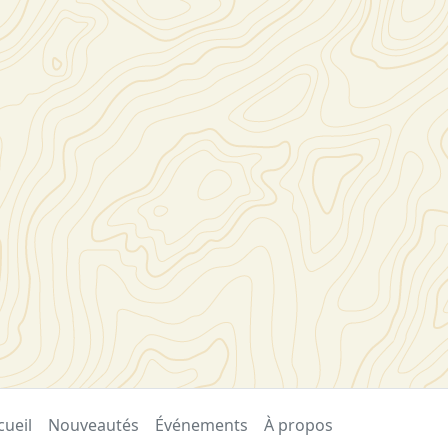
cueil
Nouveautés
Événements
À propos