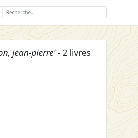
on, jean-pierre'
- 2 livres