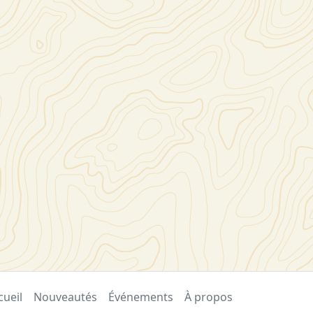
cueil
Nouveautés
Événements
À propos