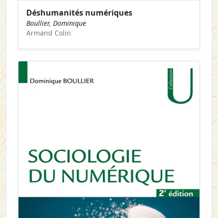
Déshumanités numériques
Boullier, Dominique
Armand Colin