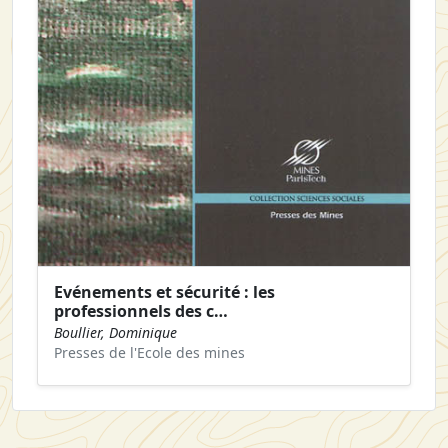
Evénements et sécurité : les
professionnels des c…
Boullier, Dominique
Presses de l'Ecole des mines