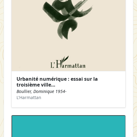
Urbanité numérique : essai sur la
troisième ville…
Boullier, Dominique 1954-
L'Harmattan