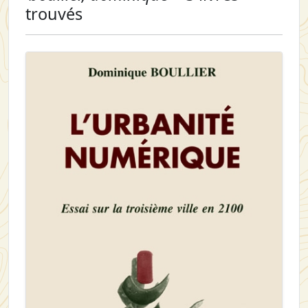
trouvés