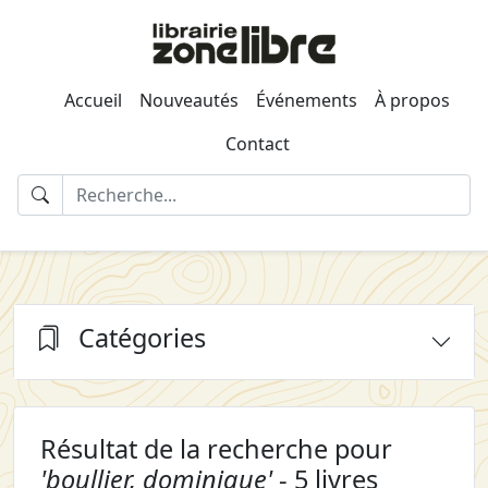
Accueil
Nouveautés
Événements
À propos
Contact
Catégories
Résultat de la recherche pour
'boullier, dominique'
- 5 livres