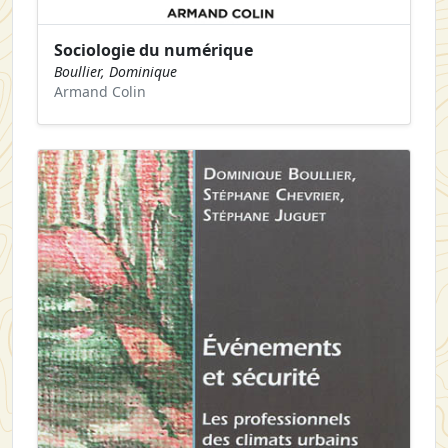
Sociologie du numérique
Boullier, Dominique
Armand Colin