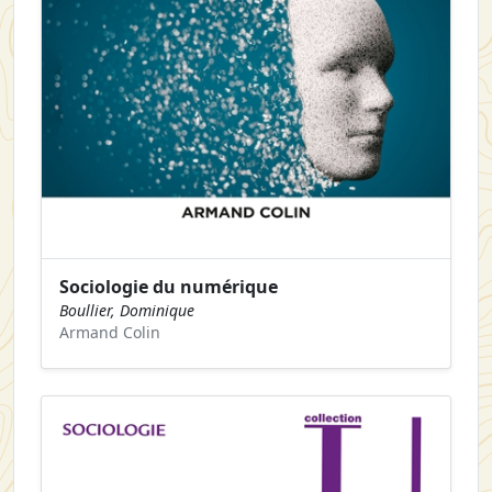
Sociologie du numérique
Boullier, Dominique
Armand Colin