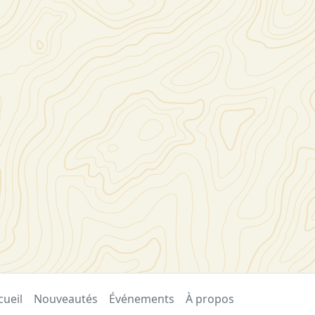
cueil
Nouveautés
Événements
À propos