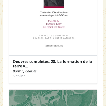
Oeuvres complètes, 28. La formation de la
terre v…
Darwin, Charles
Slatkine