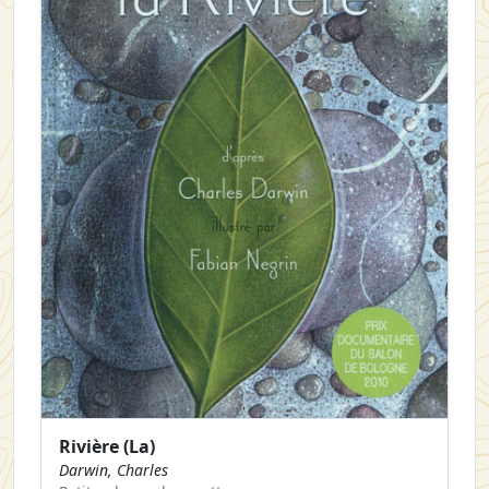
Rivière (La)
Darwin, Charles