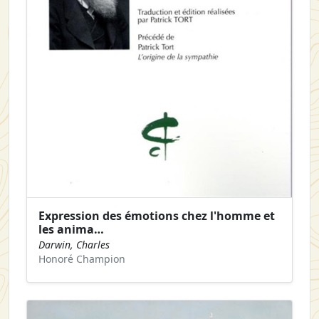
Expression des émotions chez l'homme et
les anima…
Darwin, Charles
Honoré Champion