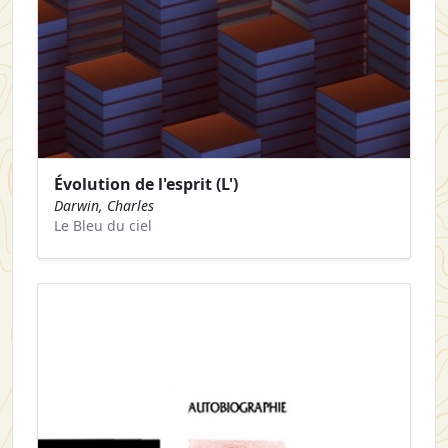
Évolution de l'esprit (L')
Darwin, Charles
Le Bleu du ciel