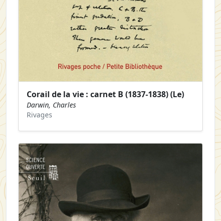
Corail de la vie : carnet B (1837-1838) (Le)
Darwin, Charles
Rivages