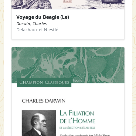
Voyage du Beagle (Le)
Darwin, Charles
Delachaux et Niestlé