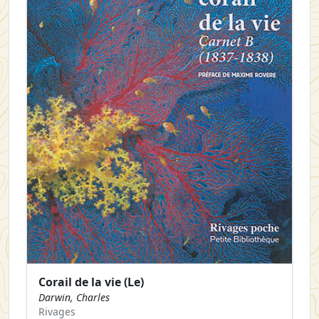
Corail de la vie (Le)
Darwin, Charles
Rivages