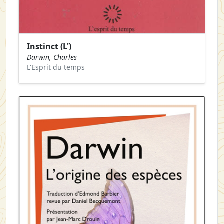
Instinct (L')
Darwin, Charles
L'Esprit du temps