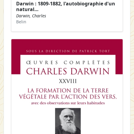
Darwin : 1809-1882, l'autobiographie d'un
natural…
Darwin, Charles
Belin