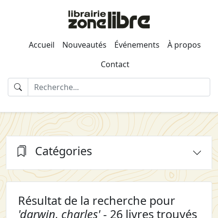
Accueil
Nouveautés
Événements
À propos
Contact
Catégories
Résultat de la recherche pour
'darwin, charles'
- 26 livres trouvés