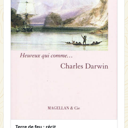
Terre de feu : récit