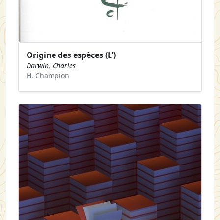
Origine des espèces (L')
Darwin, Charles
H. Champion