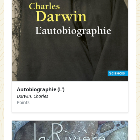
Autobiographie (L')
Darwin, Charles
Points