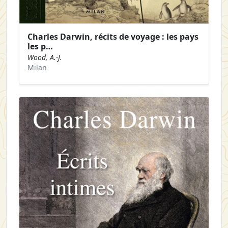
Charles Darwin, récits de voyage : les pays
les p…
Wood, A.-J.
Milan