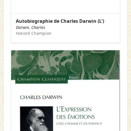
Autobiographie de Charles Darwin (L')
Darwin, Charles
Honoré Champion