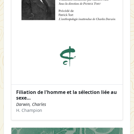
Filiation de l'homme et la sélection liée au
sexe…
Darwin, Charles
H. Champion