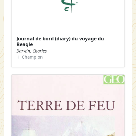
Journal de bord (diary) du voyage du
Beagle
Darwin, Charles
H. Champion