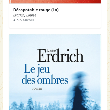
Décapotable rouge (La)
Erdrich, Louise
Albin Michel