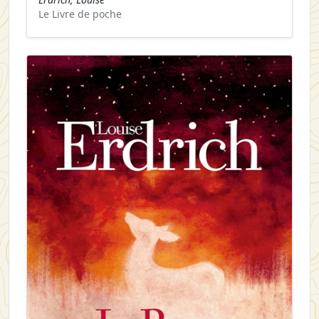
Le Livre de poche