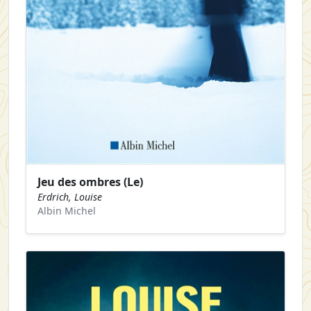
Jeu des ombres (Le)
Erdrich, Louise
Albin Michel