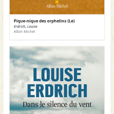
Pique-nique des orphelins (Le)
Erdrich, Louise
Albin Michel