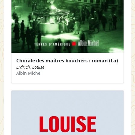
Chorale des maîtres bouchers : roman (La)
Erdrich, Louise
Albin Michel