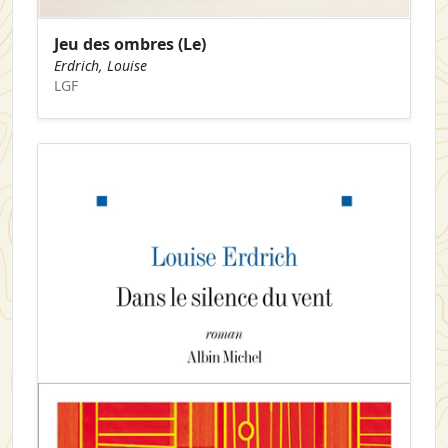
Jeu des ombres (Le)
Erdrich, Louise
LGF