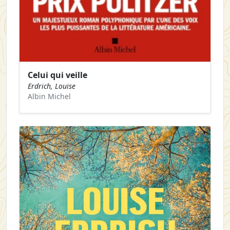
Celui qui veille
Erdrich, Louise
Albin Michel