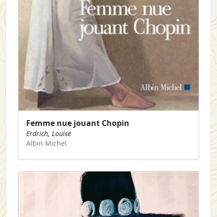
Femme nue jouant Chopin
Erdrich, Louise
Albin Michel