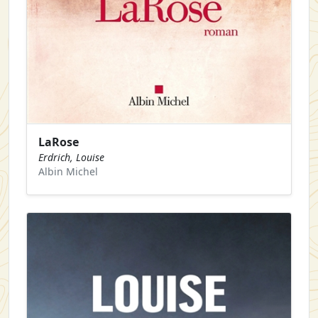
LaRose
Erdrich, Louise
Albin Michel