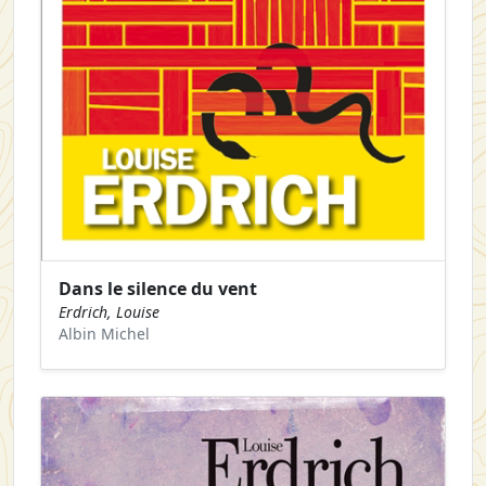
Dans le silence du vent
Erdrich, Louise
Albin Michel