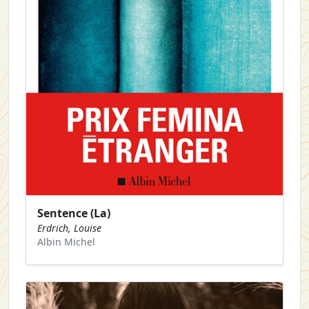
Sentence (La)
Erdrich, Louise
Albin Michel