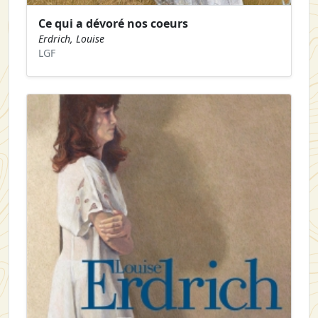
Ce qui a dévoré nos coeurs
Erdrich, Louise
LGF