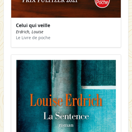
Celui qui veille
Erdrich, Louise
Le Livre de poche