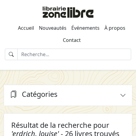
Accueil
Nouveautés
Événements
À propos
Contact
Catégories
Résultat de la recherche pour
'erdrich, louise'
- 26 livres trouvés