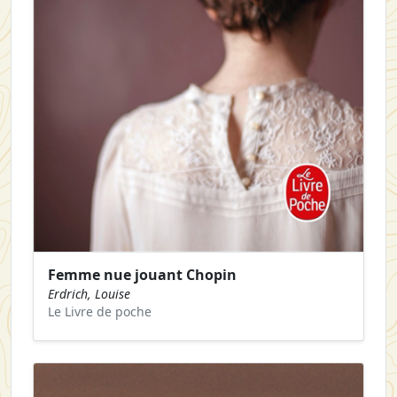
Femme nue jouant Chopin
Erdrich, Louise
Le Livre de poche