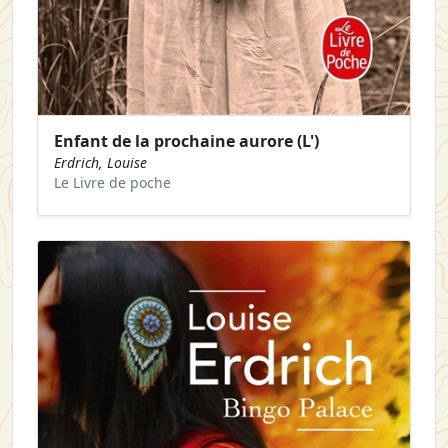
Enfant de la prochaine aurore (L')
Erdrich, Louise
Le Livre de poche