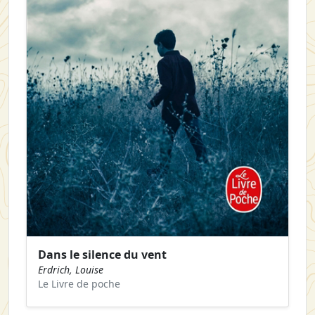
Dans le silence du vent
Erdrich, Louise
Le Livre de poche