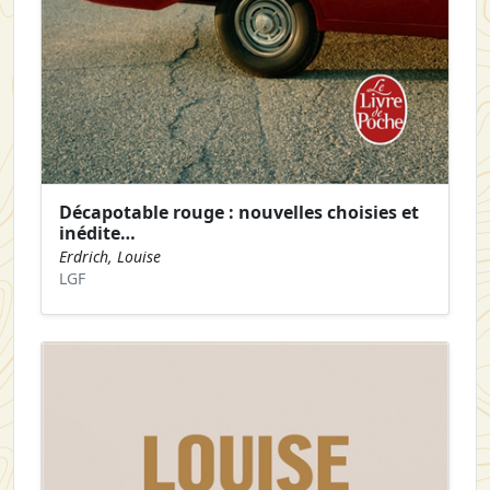
Décapotable rouge : nouvelles choisies et
inédite…
Erdrich, Louise
LGF