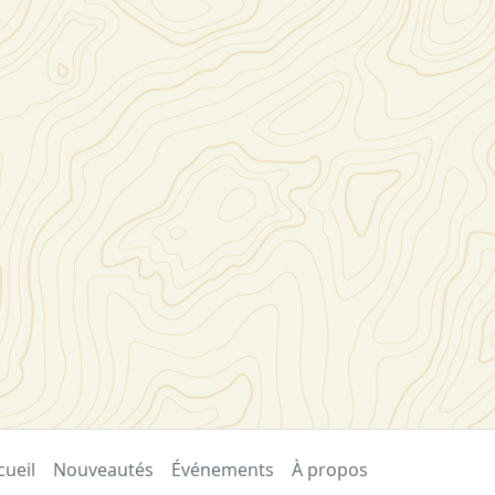
cueil
Nouveautés
Événements
À propos