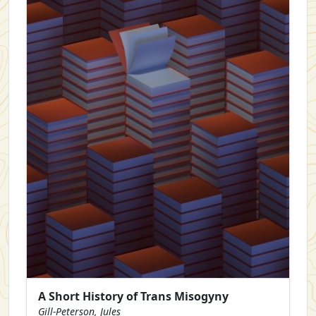
A Short History of Trans Misogyny
Gill-Peterson, Jules