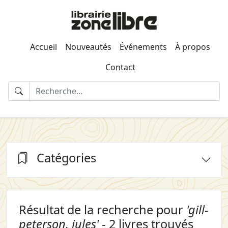
Accueil
Nouveautés
Événements
À propos
Contact
Catégories
Résultat de la recherche pour
'gill-
peterson, jules'
- 2 livres trouvés