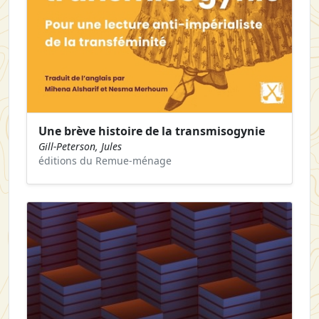
Une brève histoire de la transmisogynie
Gill-Peterson, Jules
éditions du Remue-ménage