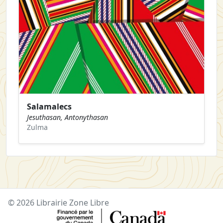
Salamalecs
Jesuthasan, Antonythasan
Zulma
© 2026 Librairie Zone Libre