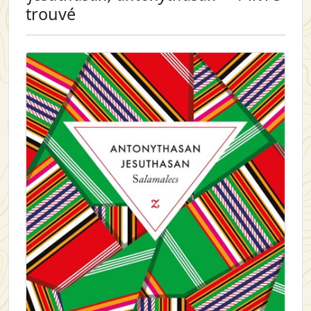
trouvé