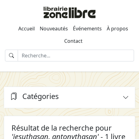
Accueil
Nouveautés
Événements
À propos
Contact
Catégories
Résultat de la recherche pour
'jesuthasan, antonythasan'
- 1 livre