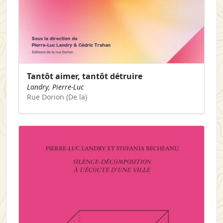
Tantôt aimer, tantôt détruire
Landry, Pierre-Luc
Rue Dorion (De la)