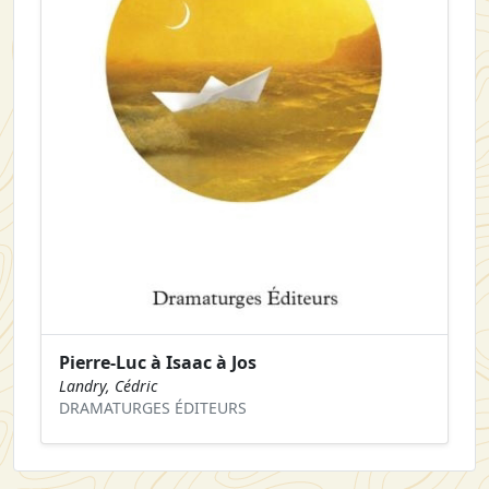
Pierre-Luc à Isaac à Jos
Landry, Cédric
DRAMATURGES ÉDITEURS