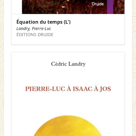
Équation du temps (L')
Landry, Pierre-Luc
ÉDITIONS DRUIDE