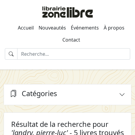
Accueil
Nouveautés
Événements
À propos
Contact
Catégories
Résultat de la recherche pour
'landry, pierre-luc'
- 5 livres trouvés