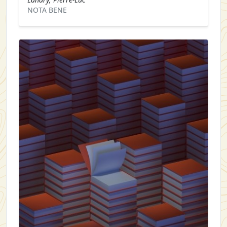
NOTA BENE