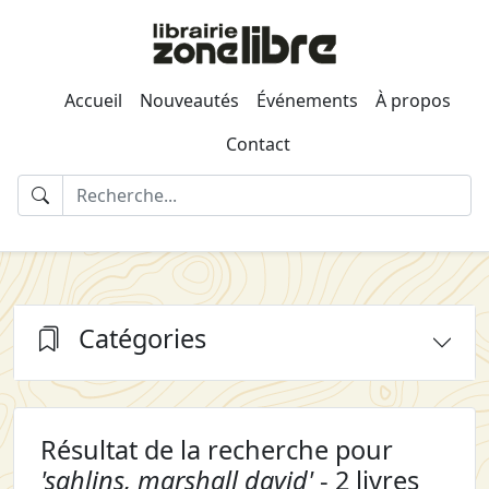
Accueil
Nouveautés
Événements
À propos
Contact
Catégories
Résultat de la recherche pour
'sahlins, marshall david'
- 2 livres