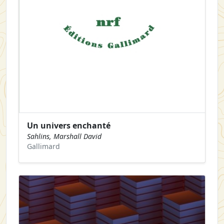
Un univers enchanté
Sahlins, Marshall David
Gallimard