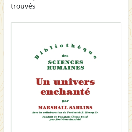
trouvés