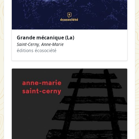
Grande mécanique (La)
Saint-Cerny, Anne-Marie
éditions écosociété