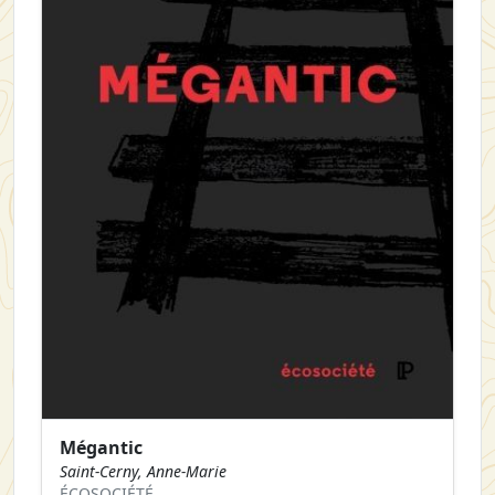
Mégantic
Saint-Cerny, Anne-Marie
ÉCOSOCIÉTÉ