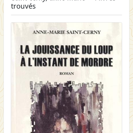
trouvés