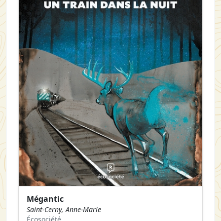
Mégantic
Saint-Cerny, Anne-Marie
Écosociété