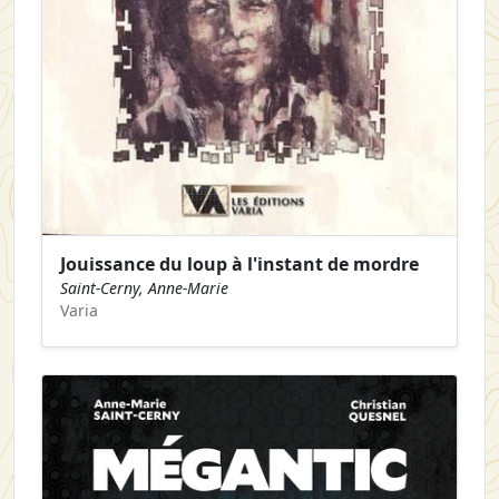
Jouissance du loup à l'instant de mordre
Saint-Cerny, Anne-Marie
Varia