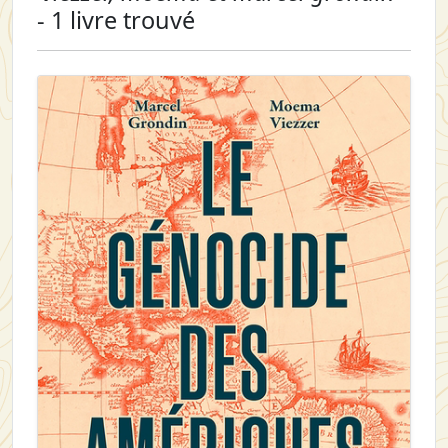
- 1 livre trouvé