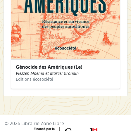
Génocide des Amériques (Le)
Viezzer, Moema et Marcel Grondin
Éditions écosociété
© 2026 Librairie Zone Libre