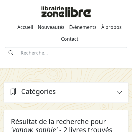
Accueil
Nouveautés
Événements
À propos
Contact
Catégories
Résultat de la recherche pour
'yanow, sophie'
- 2 livres trouvés