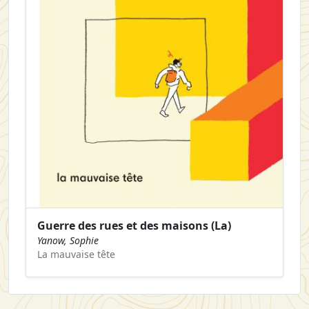
Guerre des rues et des maisons (La)
Yanow, Sophie
La mauvaise tête