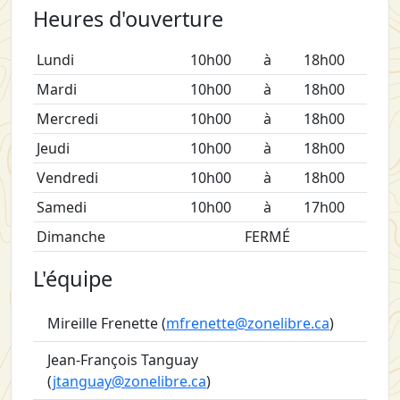
Heures d'ouverture
Lundi
10h00
à
18h00
Mardi
10h00
à
18h00
Mercredi
10h00
à
18h00
Jeudi
10h00
à
18h00
Vendredi
10h00
à
18h00
Samedi
10h00
à
17h00
Dimanche
FERMÉ
L'équipe
Mireille Frenette (
mfrenette@zonelibre.ca
)
Jean-François Tanguay
(
jtanguay@zonelibre.ca
)