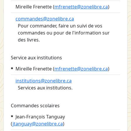
Mireille Frenette (
mfrenette@zonelibre.ca
)
commandes@zonelibre.ca
Pour commander, faire un suivi de vos
commandes ou pour de l'information sur
des livres.
Service aux institutions
Mireille Frenette
(
mfrenette@zonelibre.ca
)
institutions@zonelibre.ca
Services aux institutions.
Commandes scolaires
Jean-François Tanguay
(
jtanguay@zonelibre.ca
)