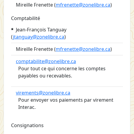
Mireille Frenette (
mfrenette@zonelibre.ca
)
Comptabilité
Jean-François Tanguay
(
jtanguay@zonelibre.ca
)
Mireille Frenette (
mfrenette@zonelibre.ca
)
comptabilite@zonelibre.ca
Pour tout ce qui concerne les comptes
payables ou recevables.
virements@zonelibre.ca
Pour envoyer vos paiements par virement
Interac.
Consignations