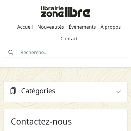
Accueil
Nouveautés
Événements
À propos
Contact
Catégories
Contactez-nous