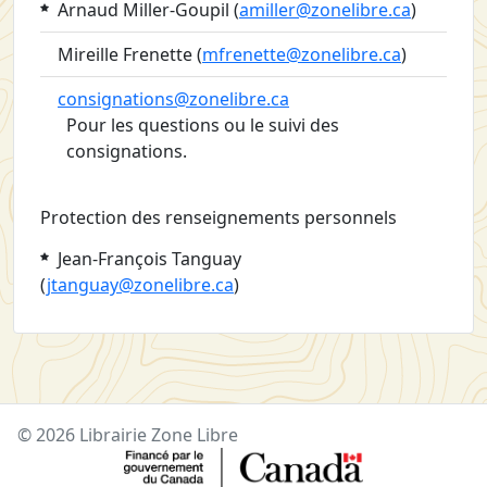
Arnaud Miller-Goupil
(
amiller@zonelibre.ca
)
Mireille Frenette (
mfrenette@zonelibre.ca
)
consignations@zonelibre.ca
Pour les questions ou le suivi des
consignations.
Protection des renseignements personnels
Jean-François Tanguay
(
jtanguay@zonelibre.ca
)
© 2026 Librairie Zone Libre