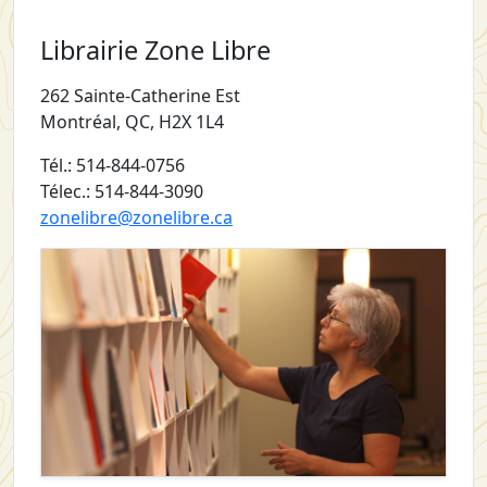
Librairie Zone Libre
262 Sainte-Catherine Est
Montréal, QC, H2X 1L4
Tél.: 514-844-0756
Télec.: 514-844-3090
zonelibre@zonelibre.ca