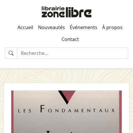
Accueil
Nouveautés
Événements
À propos
Contact