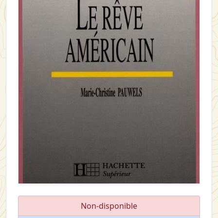
Non-disponible