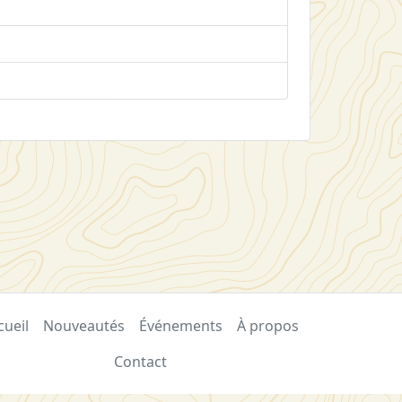
cueil
Nouveautés
Événements
À propos
Contact