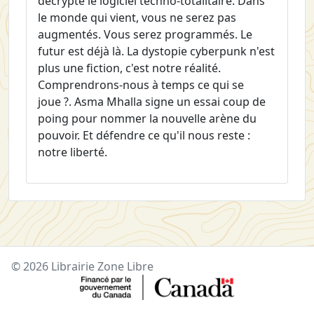
décrypte le logiciel techno-totalitaire. Dans
le monde qui vient, vous ne serez pas
augmentés. Vous serez programmés. Le
futur est déjà là. La dystopie cyberpunk n'est
plus une fiction, c'est notre réalité.
Comprendrons-nous à temps ce qui se
joue ?. Asma Mhalla signe un essai coup de
poing pour nommer la nouvelle arène du
pouvoir. Et défendre ce qu'il nous reste :
notre liberté.
© 2026 Librairie Zone Libre