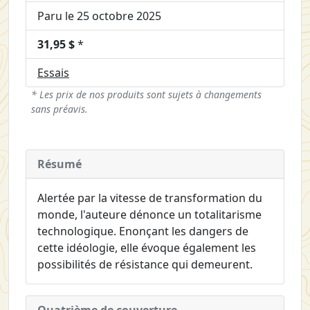
Paru le 25 octobre 2025
31,95 $
*
Essais
* Les prix de nos produits sont sujets à changements
sans préavis.
Résumé
Alertée par la vitesse de transformation du
monde, l'auteure dénonce un totalitarisme
technologique. Enonçant les dangers de
cette idéologie, elle évoque également les
possibilités de résistance qui demeurent.
Quatrième de couverture