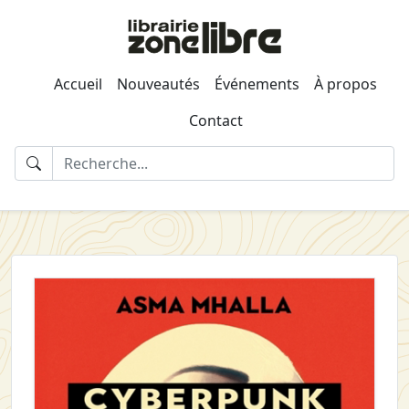
Accueil
Nouveautés
Événements
À propos
Contact