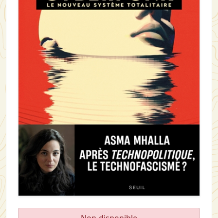
Non-disponible