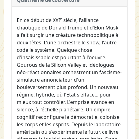
e
En ce début de XXI
siècle, l'alliance
chaotique de Donald Trump et d'Elon Musk
a fait surgir une créature technopolitique à
deux têtes. L'une orchestre le show, l'autre
code le système. Quelque chose
d'insaisissable est pourtant à l'oeuvre.
Gourous de la Silicon Valley et idéologues
néo-réactionnaires orchestrent un fascisme-
simulacre annonciateur d'un
bouleversement plus profond. Un nouveau
régime, hybride, où l'Etat s'efface... pour
mieux tout contrôler. L'emprise avance en
silence, à l'échelle planétaire. Un empire
cognitif reconfigure la démocratie, colonise
les corps et les esprits. Depuis le laboratoire
américain où s'expérimente le futur, ce livre