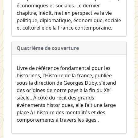
économiques et sociales. Le dernier
chapitre, inédit, met en perspective la vie
politique, diplomatique, économique, sociale
et culturelle de la France contemporaine.
Quatrième de couverture
Livre de référence fondamental pour les
historiens, l'Histoire de la france, publiée
sous la direction de Georges Duby, s'étend
e
des origines de notre pays à la fin du XX
siècle.. À côté du récit des grands
événements historiques, elle fait une large
place à l'histoire des mentalités et des
comportements à travers les âges..