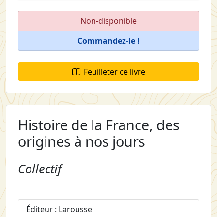
Non-disponible
Commandez-le !
Feuilleter ce livre
Histoire de la France, des
origines à nos jours
Collectif
Éditeur : Larousse