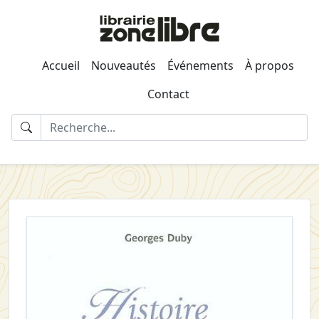
Accueil
Nouveautés
Événements
À propos
Contact