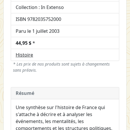
Collection : In Extenso
ISBN 9782035752000
Paru le 1 juillet 2003
44,95 $
*
Histoire
* Les prix de nos produits sont sujets à changements
sans préavis.
Résumé
Une synthèse sur l'histoire de France qui
s'attache à décrire et à analyser les
événements, les mentalités, les
comportements et les structures politiques,