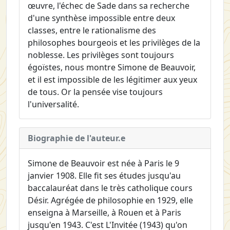
œuvre, l'échec de Sade dans sa recherche
d'une synthèse impossible entre deux
classes, entre le rationalisme des
philosophes bourgeois et les privilèges de la
noblesse. Les privilèges sont toujours
égoïstes, nous montre Simone de Beauvoir,
et il est impossible de les légitimer aux yeux
de tous. Or la pensée vise toujours
l'universalité.
Biographie de l'auteur.e
Simone de Beauvoir est née à Paris le 9
janvier 1908. Elle fit ses études jusqu'au
baccalauréat dans le très catholique cours
Désir. Agrégée de philosophie en 1929, elle
enseigna à Marseille, à Rouen et à Paris
jusqu'en 1943. C'est
L'Invitée
(1943) qu'on