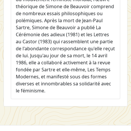
théorique de Simone de Beauvoir comprend
de nombreux essais philosophiques ou
polémiques.
Après la mort de Jean-Paul
Sartre, Simone de Beauvoir a publié
La
Cérémonie des adieux
(1981) et les
Lettres
au Castor
(1983) qui rassemblent une partie
de l'abondante correspondance qu'elle reçut
de lui. Jusqu'au jour de sa mort, le 14 avril
1986, elle a collaboré activement à la revue
fondée par Sartre et elle-même,
Les Temps
Modernes
, et manifesté sous des formes
diverses et innombrables sa solidarité avec
le féminisme.