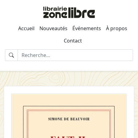
Accueil
Nouveautés
Événements
À propos
Contact