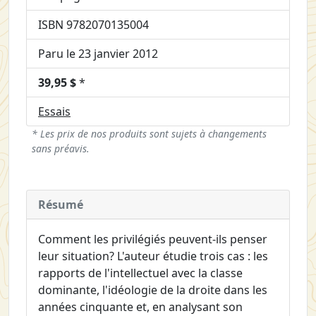
ISBN 9782070135004
Paru le 23 janvier 2012
39,95 $
*
Essais
* Les prix de nos produits sont sujets à changements
sans préavis.
Résumé
Comment les privilégiés peuvent-ils penser
leur situation? L'auteur étudie trois cas : les
rapports de l'intellectuel avec la classe
dominante, l'idéologie de la droite dans les
années cinquante et, en analysant son