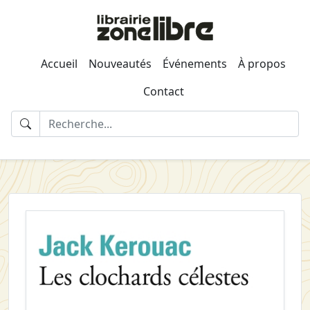
Accueil
Nouveautés
Événements
À propos
Contact