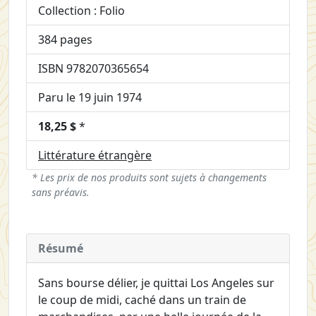
Collection : Folio
384 pages
ISBN 9782070365654
Paru le 19 juin 1974
18,25 $
*
Littérature étrangère
* Les prix de nos produits sont sujets à changements
sans préavis.
Résumé
Sans bourse délier, je quittai Los Angeles sur
le coup de midi, caché dans un train de