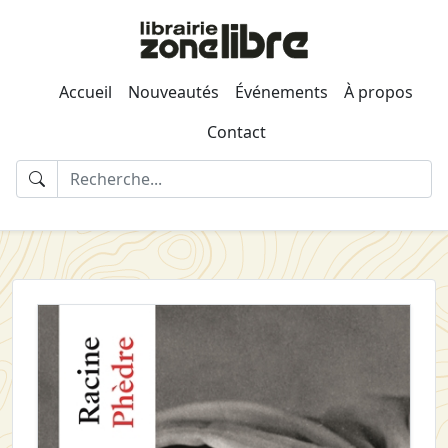
Accueil
Nouveautés
Événements
À propos
Contact