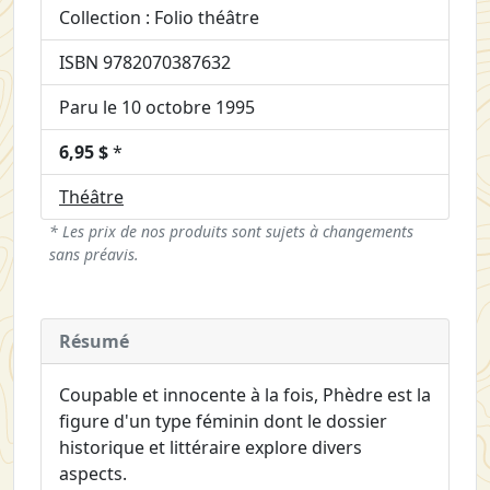
Collection : Folio théâtre
ISBN 9782070387632
Paru le 10 octobre 1995
6,95 $
*
Théâtre
* Les prix de nos produits sont sujets à changements
sans préavis.
Résumé
Coupable et innocente à la fois, Phèdre est la
figure d'un type féminin dont le dossier
historique et littéraire explore divers
aspects.