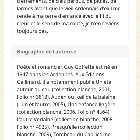
d'errements, de ciels perdus, de pluies, de
larmes avant que le vieil Ardennais d'exil me
rende à ma terre d'enfance avec le fil du
cœur et le sens de ma route, je n'en reviens
toujours pas.
Biographie de l'auteur.e
Poète et romancier, Guy Goffette est né en
1947 dans les Ardennes. Aux Éditions
Gallimard, il a notamment publié Un été
autour du cou (collection blanche, 2001,
Folio n° 3813), Auden ou l’œil de la baleine
(L’un et l’autre, 2005), Une enfance lingère
(collection blanche, 2006, Folio n° 4564),
L’autre Verlaine (collection blanche, 2008,
Folio n° 4925), Presqu’elle (collection
blanche, 2009), Tombeau du Capricorne