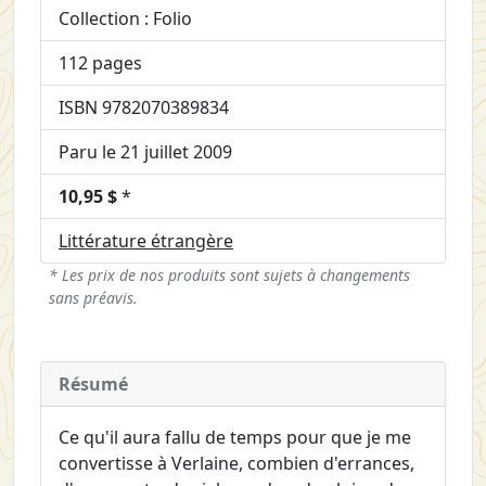
Collection : Folio
112 pages
ISBN 9782070389834
Paru le 21 juillet 2009
10,95 $
*
Littérature étrangère
* Les prix de nos produits sont sujets à changements
sans préavis.
Résumé
Ce qu'il aura fallu de temps pour que je me
convertisse à Verlaine, combien d'errances,