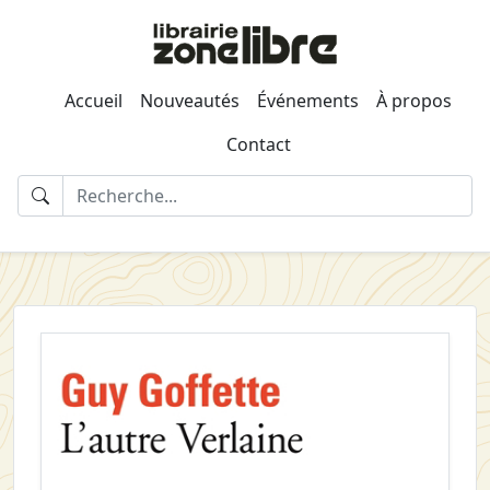
Accueil
Nouveautés
Événements
À propos
Contact