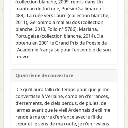
(collection blanche, 2009, repris dans Un
manteau de fortune, Poésie/Gallimard n°
489), La ruée vers Laure (collection blanche,
2011), Geronimo a mal au dos (collection
blanche, 2013, Folio n° 5786), Mariana,
Portugaise (collection blanche, 2014). Il a
obtenu en 2001 le Grand Prix de Poésie de
l’Académie française pour l’ensemble de son
œuvre.
Quatrième de couverture
'Ce qu'il aura fallu de temps pour que je me
convertisse à Verlaine, combien d'errances,
d'errements, de ciels perdus, de pluies, de
larmes avant que le vieil Ardennais d'exil me
rende à ma terre d'enfance avec le fil du
cœur et le sens de ma route, je n'en reviens