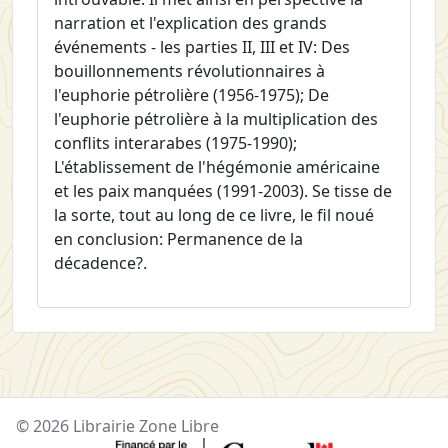
narration et l'explication des grands
événements - les parties II, III et IV: Des
bouillonnements révolutionnaires à
l'euphorie pétrolière (1956-1975); De
l'euphorie pétrolière à la multiplication des
conflits interarabes (1975-1990);
L'établissement de l'hégémonie américaine
et les paix manquées (1991-2003). Se tisse de
la sorte, tout au long de ce livre, le fil noué
en conclusion: Permanence de la
décadence?.
© 2026 Librairie Zone Libre