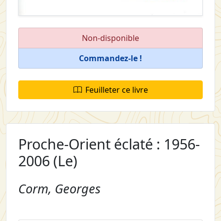
Non-disponible
Commandez-le !
Feuilleter ce livre
Proche-Orient éclaté : 1956-
2006 (Le)
Corm, Georges