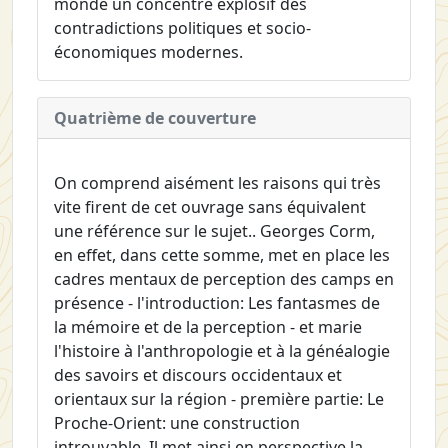
monde un concentré explosif des
contradictions politiques et socio-
économiques modernes.
Quatrième de couverture
On comprend aisément les raisons qui très
vite firent de cet ouvrage sans équivalent
une référence sur le sujet.. Georges Corm,
en effet, dans cette somme, met en place les
cadres mentaux de perception des camps en
présence - l'introduction: Les fantasmes de
la mémoire et de la perception - et marie
l'histoire à l'anthropologie et à la généalogie
des savoirs et discours occidentaux et
orientaux sur la région - première partie: Le
Proche-Orient: une construction
introuvable. Il met ainsi en perspective la