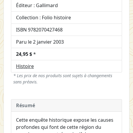
Éditeur : Gallimard
Collection : Folio histoire
ISBN 9782070427468
Paru le 2 janvier 2003
24,95 $
*
Histoire
* Les prix de nos produits sont sujets à changements
sans préavis.
Résumé
Cette enquête historique expose les causes
profondes qui font de cette région du