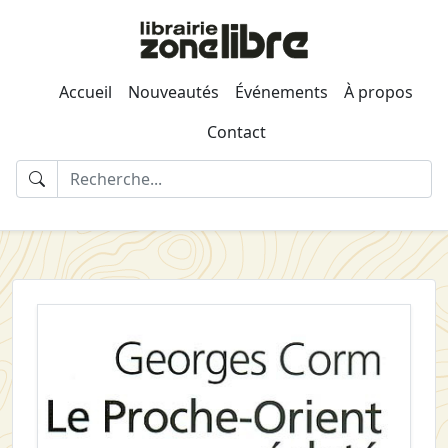
Accueil
Nouveautés
Événements
À propos
Contact