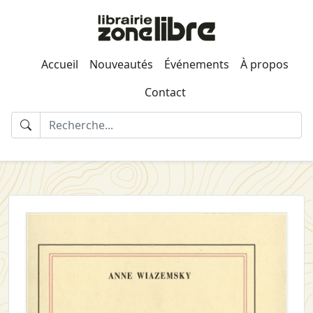
Accueil
Nouveautés
Événements
À propos
Contact