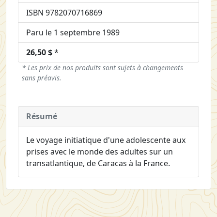
ISBN 9782070716869
Paru le 1 septembre 1989
26,50 $
*
* Les prix de nos produits sont sujets à changements
sans préavis.
Résumé
Le voyage initiatique d'une adolescente aux
prises avec le monde des adultes sur un
transatlantique, de Caracas à la France.