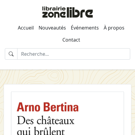
Accueil
Nouveautés
Événements
À propos
Contact