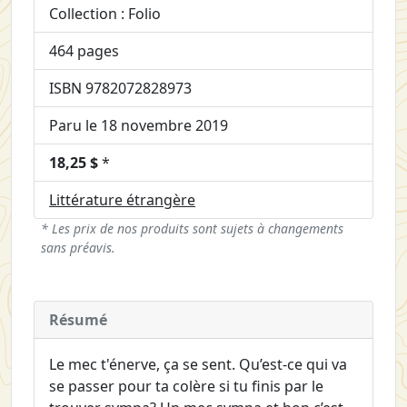
Collection : Folio
464 pages
ISBN 9782072828973
Paru le 18 novembre 2019
18,25 $
*
Littérature étrangère
* Les prix de nos produits sont sujets à changements
sans préavis.
Résumé
Le mec t'énerve, ça se sent. Qu’est-ce qui va
se passer pour ta colère si tu finis par le