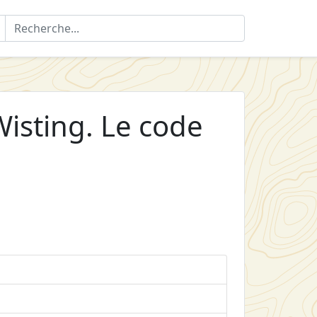
isting. Le code