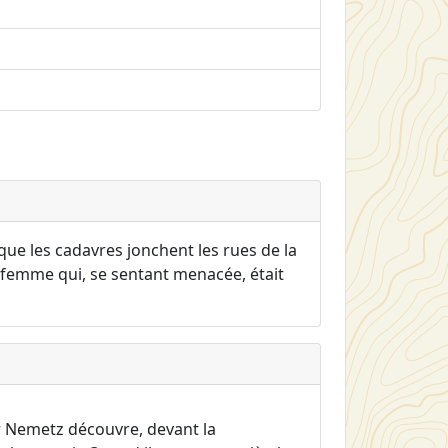
que les cadavres jonchent les rues de la
ne femme qui, se sentant menacée, était
r Nemetz découvre, devant la