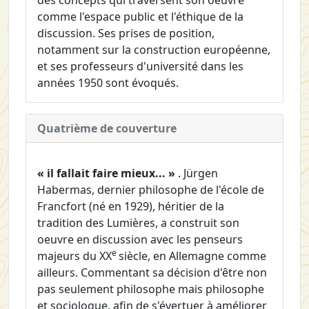
des concepts qui traversent son oeuvre
comme l'espace public et l'éthique de la
discussion. Ses prises de position,
notamment sur la construction européenne,
et ses professeurs d'université dans les
années 1950 sont évoqués.
Quatrième de couverture
« il fallait faire mieux... »
. Jürgen
Habermas, dernier philosophe de l'école de
Francfort (né en 1929), héritier de la
tradition des Lumières, a construit son
oeuvre en discussion avec les penseurs
e
majeurs du XX
siècle, en Allemagne comme
ailleurs. Commentant sa décision d'être non
pas seulement philosophe mais philosophe
et sociologue, afin de s'évertuer à améliorer