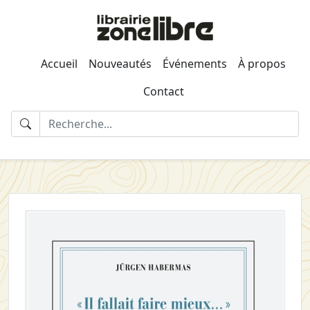
Accueil
Nouveautés
Événements
À propos
Contact