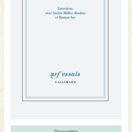
Disponible