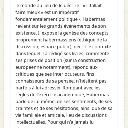
le monde au lieu de le décrire - « il fallait
faire mieux » est un impératif
fondamentalement politique -, Habermas
revient sur les grands événements de son
existence. Il expose la genèse des concepts
proprement habermassiens (éthique de la
discussion, espace public), décrit le contexte
dans lequel il a rédigé ses livres, commente
ses prises de position (sur la construction
européenne notamment), répond aux
critiques que ses interlocuteurs, fins
connaisseurs de sa pensée, n'hésitent pas
parfois à lui adresser. Rompant avec les
règles de l'exercice académique, Habermas
parle de lui-même, de ses sentiments, de ses
craintes et de ses hésitations, ainsi que de sa
vie familiale et amicale, lieu de discussions
intellectuelles. Pour qui n'a jamais lu