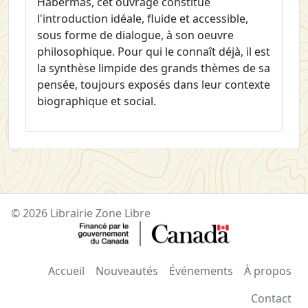
Habermas, cet ouvrage constitue
l'introduction idéale, fluide et accessible,
sous forme de dialogue, à son oeuvre
philosophique. Pour qui le connaît déjà, il est
la synthèse limpide des grands thèmes de sa
pensée, toujours exposés dans leur contexte
biographique et social.
© 2026 Librairie Zone Libre
Accueil
Nouveautés
Événements
À propos
Contact