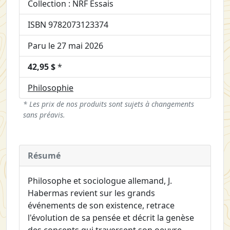
Collection : NRF Essais
ISBN 9782073123374
Paru le 27 mai 2026
42,95 $
*
Philosophie
* Les prix de nos produits sont sujets à changements
sans préavis.
Résumé
Philosophe et sociologue allemand, J.
Habermas revient sur les grands
événements de son existence, retrace
l'évolution de sa pensée et décrit la genèse