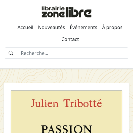
Accueil
Nouveautés
Événements
À propos
Contact