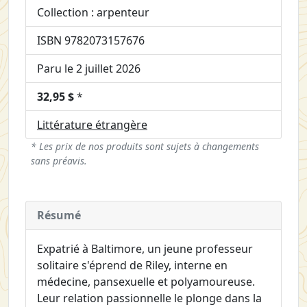
Collection : arpenteur
ISBN 9782073157676
Paru le 2 juillet 2026
32,95 $
*
Littérature étrangère
* Les prix de nos produits sont sujets à changements
sans préavis.
Résumé
Expatrié à Baltimore, un jeune professeur
solitaire s'éprend de Riley, interne en
médecine, pansexuelle et polyamoureuse.
Leur relation passionnelle le plonge dans la