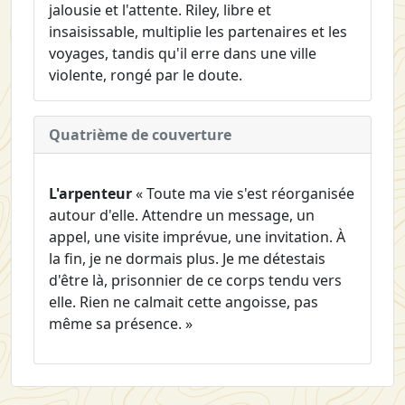
jalousie et l'attente. Riley, libre et
insaisissable, multiplie les partenaires et les
voyages, tandis qu'il erre dans une ville
violente, rongé par le doute.
Quatrième de couverture
L'arpenteur
« Toute ma vie s'est réorganisée
autour d'elle. Attendre un message, un
appel, une visite imprévue, une invitation. À
la fin, je ne dormais plus. Je me détestais
d'être là, prisonnier de ce corps tendu vers
elle. Rien ne calmait cette angoisse, pas
même sa présence. »