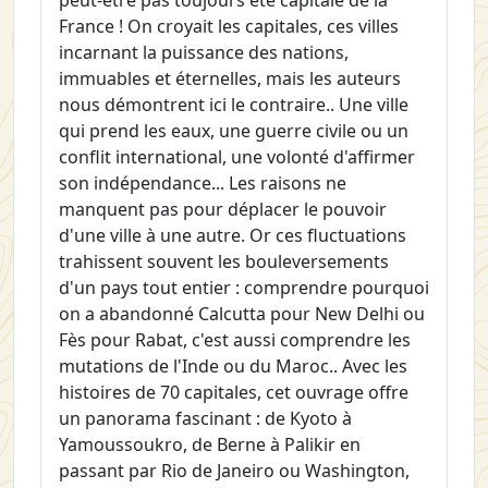
France ! On croyait les capitales, ces villes
incarnant la puissance des nations,
immuables et éternelles, mais les auteurs
nous démontrent ici le contraire.. Une ville
qui prend les eaux, une guerre civile ou un
conflit international, une volonté d'affirmer
son indépendance... Les raisons ne
manquent pas pour déplacer le pouvoir
d'une ville à une autre. Or ces fluctuations
trahissent souvent les bouleversements
d'un pays tout entier : comprendre pourquoi
on a abandonné Calcutta pour New Delhi ou
Fès pour Rabat, c'est aussi comprendre les
mutations de l'Inde ou du Maroc.. Avec les
histoires de 70 capitales, cet ouvrage offre
un panorama fascinant : de Kyoto à
Yamoussoukro, de Berne à Palikir en
passant par Rio de Janeiro ou Washington,