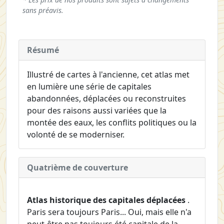
sans préavis.
Résumé
Illustré de cartes à l'ancienne, cet atlas met
en lumière une série de capitales
abandonnées, déplacées ou reconstruites
pour des raisons aussi variées que la
montée des eaux, les conflits politiques ou la
volonté de se moderniser.
Quatrième de couverture
Atlas historique des capitales déplacées
.
Paris sera toujours Paris... Oui, mais elle n'a
peut-être pas toujours été capitale de la