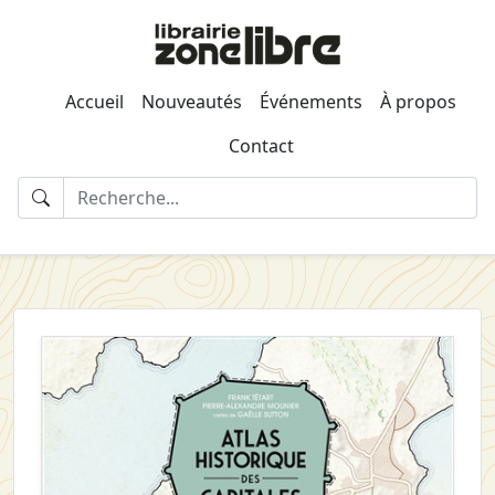
Accueil
Nouveautés
Événements
À propos
Contact