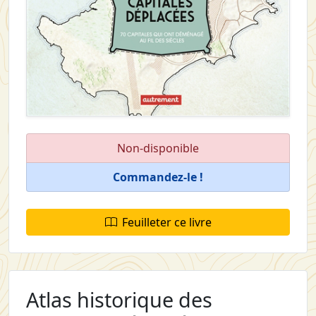
Non-disponible
Commandez-le !
Feuilleter ce livre
Atlas historique des