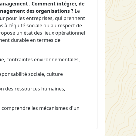
 management
.
Comment intégrer, de
anagement des organisations ?
Le
r pour les entreprises, qui prennent
 à l'équité sociale ou au respect de
propose un état des lieux opérationnel
ment durable en termes de
, contraintes environnementales,
sponsabilité sociale, culture
ion des ressources humaines,
 comprendre les mécanismes d'un