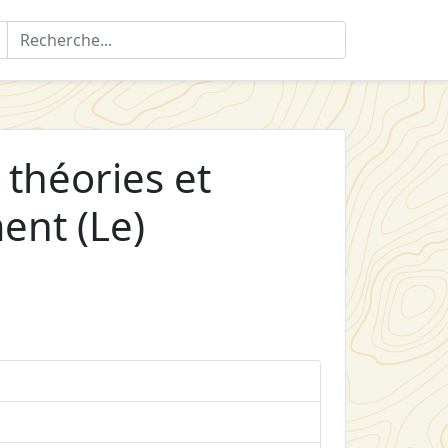
théories et
ent (Le)