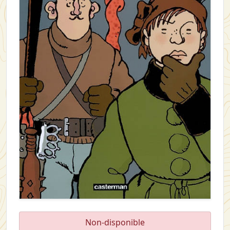
Non-disponible