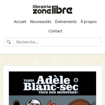
Accueil
Nouveautés
Événements
À propos
Contact