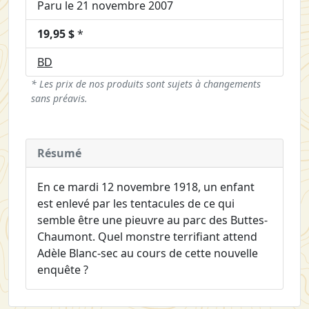
Paru le 21 novembre 2007
19,95 $
*
BD
* Les prix de nos produits sont sujets à changements
sans préavis.
Résumé
En ce mardi 12 novembre 1918, un enfant
est enlevé par les tentacules de ce qui
semble être une pieuvre au parc des Buttes-
Chaumont. Quel monstre terrifiant attend
Adèle Blanc-sec au cours de cette nouvelle
enquête ?