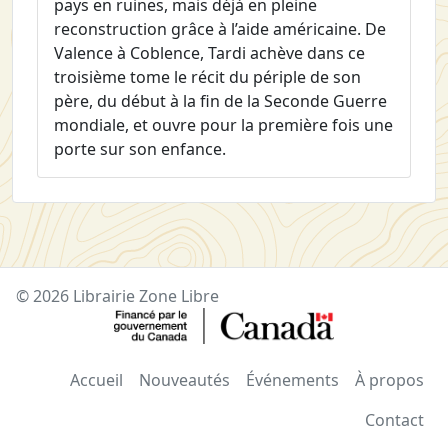
pays en ruines, mais déjà en pleine
reconstruction grâce à l’aide américaine. De
Valence à Coblence, Tardi achève dans ce
troisième tome le récit du périple de son
père, du début à la fin de la Seconde Guerre
mondiale, et ouvre pour la première fois une
porte sur son enfance.
© 2026 Librairie Zone Libre
Accueil
Nouveautés
Événements
À propos
Contact