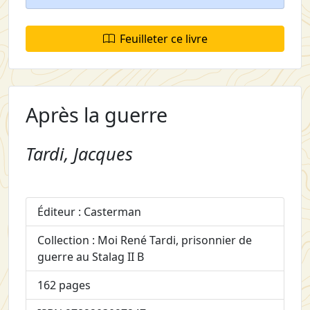
Feuilleter ce livre
Après la guerre
Tardi, Jacques
Éditeur : Casterman
Collection : Moi René Tardi, prisonnier de
guerre au Stalag II B
162 pages