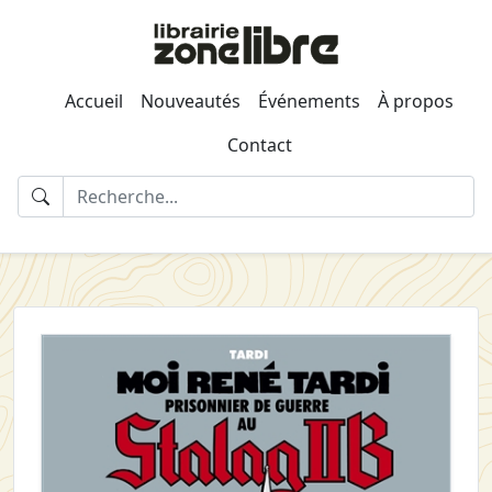
Accueil
Nouveautés
Événements
À propos
Contact