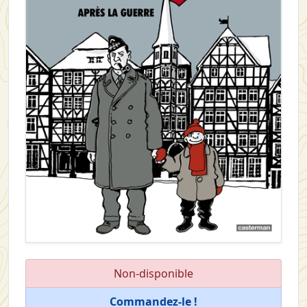
Non-disponible
Commandez-le !