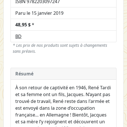
ISBN 9782203097247
Paru le 15 janvier 2019
48,95 $
*
BD
* Les prix de nos produits sont sujets à changements
sans préavis.
Résumé
À son retour de captivité en 1946, René Tardi
et sa femme ont un fils, Jacques. N’ayant pas
trouvé de travail, René reste dans l'armée et
est envoyé dans la zone d’occupation
française... en Allemagne ! Bientôt, Jacques
et sa mère l’y rejoignent et découvrent un