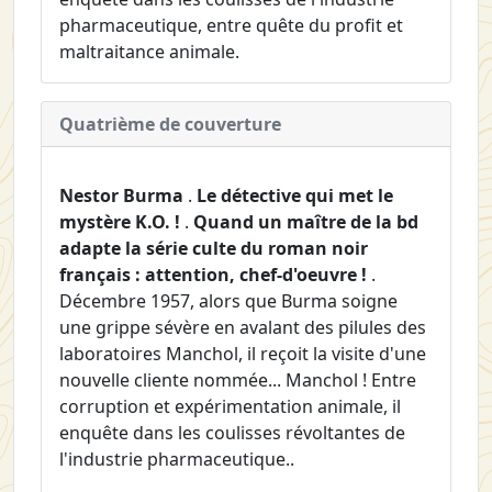
pharmaceutique, entre quête du profit et
maltraitance animale.
Quatrième de couverture
Nestor Burma
.
Le détective qui met le
mystère K.O. !
.
Quand un maître de la bd
adapte la série culte du roman noir
français : attention, chef-d'oeuvre !
.
Décembre 1957, alors que Burma soigne
une grippe sévère en avalant des pilules des
laboratoires Manchol, il reçoit la visite d'une
nouvelle cliente nommée... Manchol ! Entre
corruption et expérimentation animale, il
enquête dans les coulisses révoltantes de
l'industrie pharmaceutique..