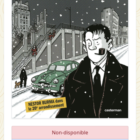
Non-disponible