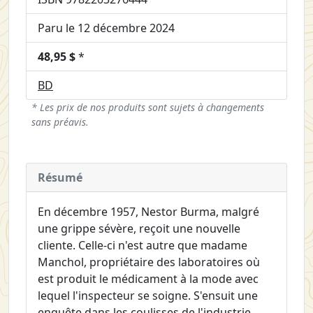
Paru le 12 décembre 2024
48,95 $
*
BD
* Les prix de nos produits sont sujets à changements
sans préavis.
Résumé
En décembre 1957, Nestor Burma, malgré
une grippe sévère, reçoit une nouvelle
cliente. Celle-ci n'est autre que madame
Manchol, propriétaire des laboratoires où
est produit le médicament à la mode avec
lequel l'inspecteur se soigne. S'ensuit une
enquête dans les coulisses de l'industrie