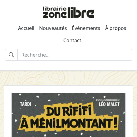
Accueil
Nouveautés
Événements
À propos
Contact