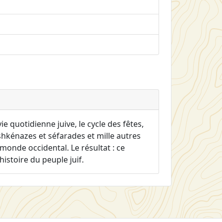
 quotidienne juive, le cycle des fêtes,
ashkénazes et séfarades et mille autres
 monde occidental. Le résultat : ce
histoire du peuple juif.