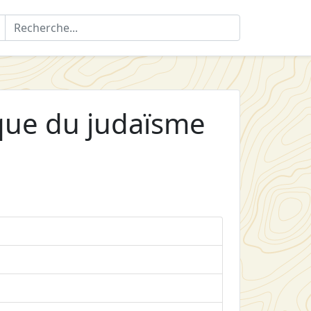
que du judaïsme