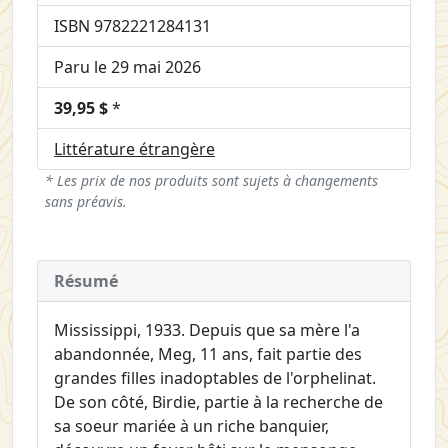
ISBN 9782221284131
Paru le 29 mai 2026
39,95 $
*
Littérature étrangère
* Les prix de nos produits sont sujets à changements
sans préavis.
Résumé
Mississippi, 1933. Depuis que sa mère l'a
abandonnée, Meg, 11 ans, fait partie des
grandes filles inadoptables de l'orphelinat.
De son côté, Birdie, partie à la recherche de
sa soeur mariée à un riche banquier,