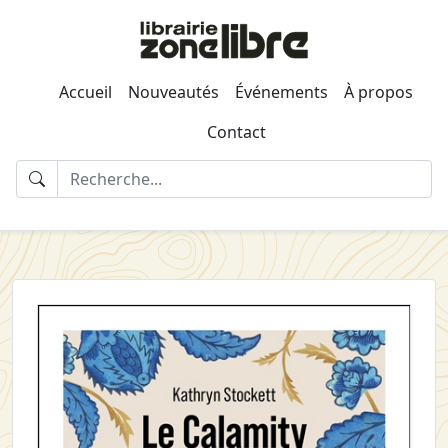
Accueil
Nouveautés
Événements
À propos
Contact