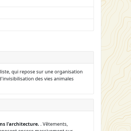
liste, qui repose sur une organisation
'invisibilisation des vies animales
s l'architecture.
. Vêtements,