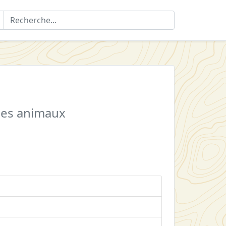
 des animaux