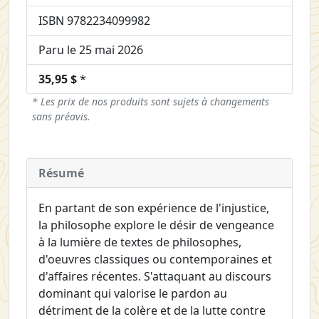
ISBN 9782234099982
Paru le 25 mai 2026
35,95 $
*
* Les prix de nos produits sont sujets à changements
sans préavis.
Résumé
En partant de son expérience de l'injustice,
la philosophe explore le désir de vengeance
à la lumière de textes de philosophes,
d'oeuvres classiques ou contemporaines et
d'affaires récentes. S'attaquant au discours
dominant qui valorise le pardon au
détriment de la colère et de la lutte contre