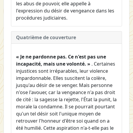
les abus de pouvoir, elle appelle à
l'expression du désir de vengeance dans les
procédures judiciaires.
Quatrième de couverture
« Je ne pardonne pas. Ce n'est pas une
incapacité, mais une volonté. »
. Certaines
injustices sont irréparables, leur violence
impardonnable. Elles suscitent la colère,
jusqu'au désir de se venger. Mais personne
n'ose l'avouer, car la vengeance n'a pas droit
de cité : la sagesse la rejette, l'État la punit, la
morale la condamne. Il se pourrait pourtant
qu'un tel désir soit l'unique moyen de
retrouver l'honneur d'être soi quand on a
été humilié. Cette aspiration n'a-t-elle pas le