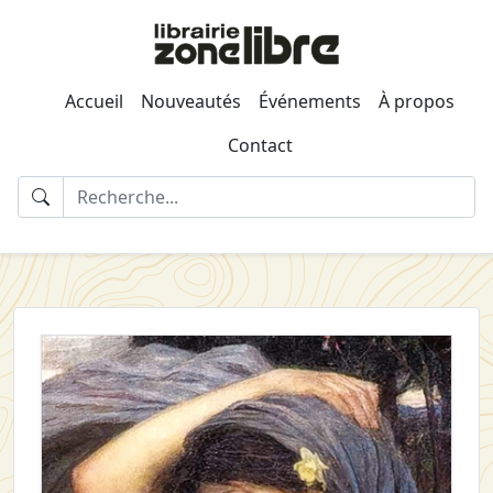
Accueil
Nouveautés
Événements
À propos
Contact