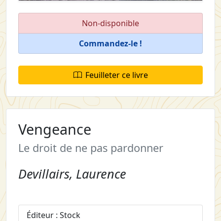
Non-disponible
Commandez-le !
Feuilleter ce livre
Vengeance
Le droit de ne pas pardonner
Devillairs, Laurence
Éditeur : Stock