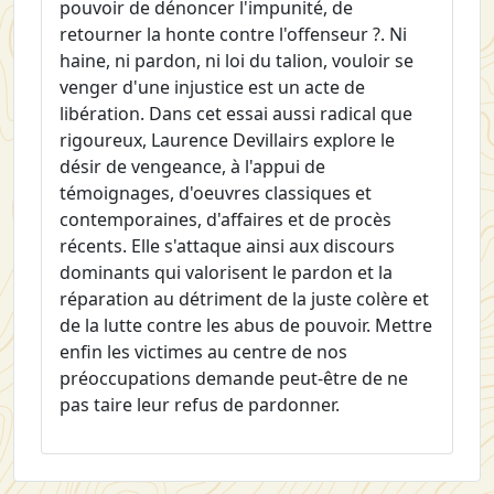
pouvoir de dénoncer l'impunité, de
retourner la honte contre l'offenseur ?. Ni
haine, ni pardon, ni loi du talion, vouloir se
venger d'une injustice est un acte de
libération. Dans cet essai aussi radical que
rigoureux, Laurence Devillairs explore le
désir de vengeance, à l'appui de
témoignages, d'oeuvres classiques et
contemporaines, d'affaires et de procès
récents. Elle s'attaque ainsi aux discours
dominants qui valorisent le pardon et la
réparation au détriment de la juste colère et
de la lutte contre les abus de pouvoir. Mettre
enfin les victimes au centre de nos
préoccupations demande peut-être de ne
pas taire leur refus de pardonner.