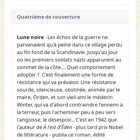
Quatrième de couverture
Lune noire
. Les échos de la guerre ne
parvenaient qu'à peine dans ce village perdu
au fin fond de la Scandinavie. Jusqu'au jour
où les premiers soldats nazis apparurent au
sommet de la côte.... Quel comportement
adopter ?. C'est finalement une forme de
résistance qui va prévaloir. Une résistance
sourde, silencieuse, obstinée, animée par le
maire, Orden, et son vieil ami le médecin
Winter, qui va d'abord contraindre l'ennemi à
la terreur, puis l'acheminer peu à peu vers
l'angoisse, le désespoir... C'est en 1942 que
l'auteur de
À l'est d'Éden
- plus tard prix Nobel
de littérature - publia ce roman, édité