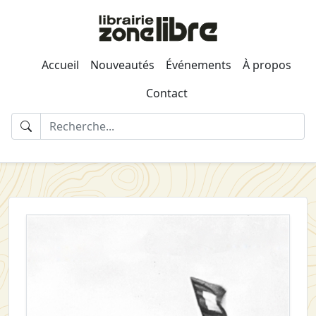
Accueil
Nouveautés
Événements
À propos
Contact