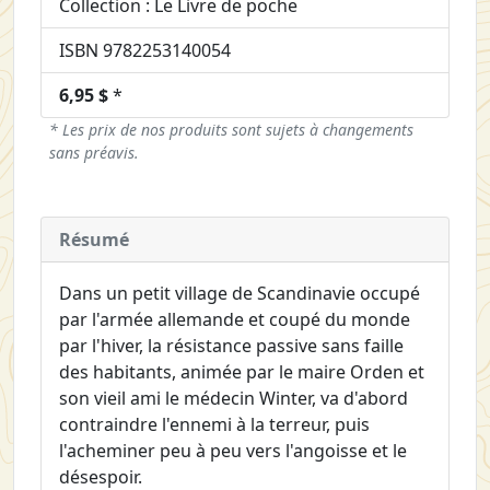
Collection : Le Livre de poche
ISBN 9782253140054
6,95 $
*
* Les prix de nos produits sont sujets à changements
sans préavis.
Résumé
Dans un petit village de Scandinavie occupé
par l'armée allemande et coupé du monde
par l'hiver, la résistance passive sans faille
des habitants, animée par le maire Orden et
son vieil ami le médecin Winter, va d'abord
contraindre l'ennemi à la terreur, puis
l'acheminer peu à peu vers l'angoisse et le
désespoir.