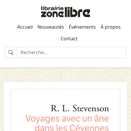
Accueil
Nouveautés
Événements
À propos
Contact