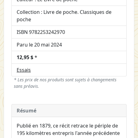
Collection : Livre de poche. Classiques de
poche
ISBN 9782253242970
Paru le 20 mai 2024
12,95 $
*
Essais
* Les prix de nos produits sont sujets à changements
sans préavis.
Résumé
Publié en 1879, ce récit retrace le périple de
195 kilomètres entrepris l'année précédente