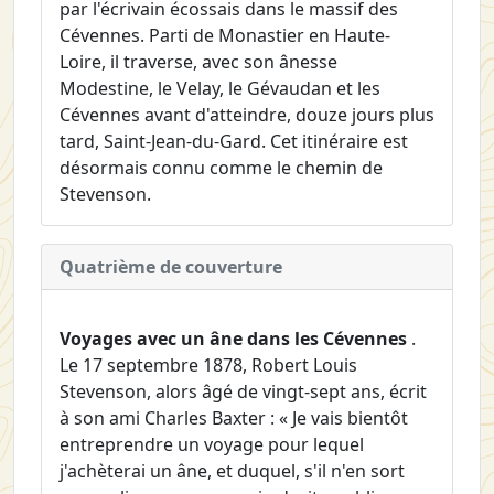
par l'écrivain écossais dans le massif des
Cévennes. Parti de Monastier en Haute-
Loire, il traverse, avec son ânesse
Modestine, le Velay, le Gévaudan et les
Cévennes avant d'atteindre, douze jours plus
tard, Saint-Jean-du-Gard. Cet itinéraire est
désormais connu comme le chemin de
Stevenson.
Quatrième de couverture
Voyages avec un âne dans les Cévennes
.
Le 17 septembre 1878, Robert Louis
Stevenson, alors âgé de vingt-sept ans, écrit
à son ami Charles Baxter : « Je vais bientôt
entreprendre un voyage pour lequel
j'achèterai un âne, et duquel, s'il n'en sort