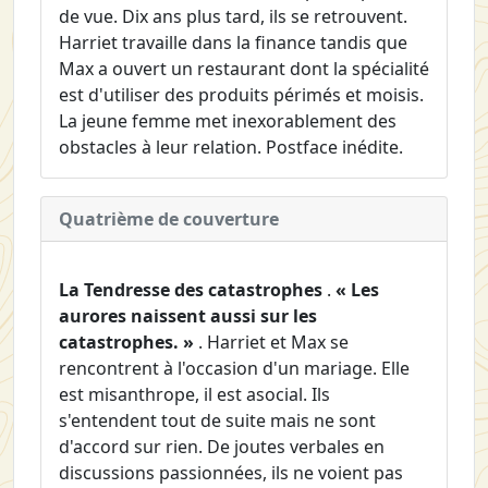
de vue. Dix ans plus tard, ils se retrouvent.
Harriet travaille dans la finance tandis que
Max a ouvert un restaurant dont la spécialité
est d'utiliser des produits périmés et moisis.
La jeune femme met inexorablement des
obstacles à leur relation. Postface inédite.
Quatrième de couverture
La Tendresse des catastrophes
.
« Les
aurores naissent aussi sur les
catastrophes. »
. Harriet et Max se
rencontrent à l'occasion d'un mariage. Elle
est misanthrope, il est asocial. Ils
s'entendent tout de suite mais ne sont
d'accord sur rien. De joutes verbales en
discussions passionnées, ils ne voient pas