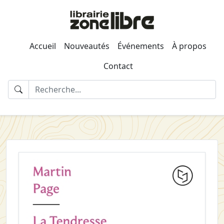
Accueil
Nouveautés
Événements
À propos
Contact