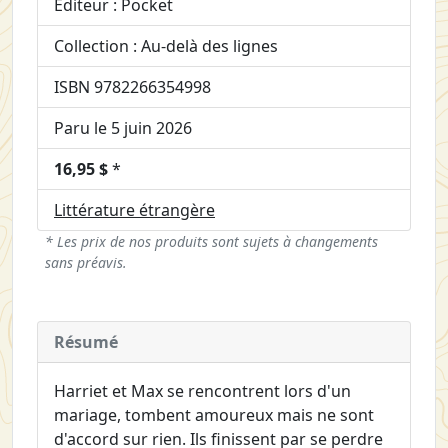
Éditeur : Pocket
Collection : Au-delà des lignes
ISBN 9782266354998
Paru le 5 juin 2026
16,95 $
*
Littérature étrangère
* Les prix de nos produits sont sujets à changements
sans préavis.
Résumé
Harriet et Max se rencontrent lors d'un
mariage, tombent amoureux mais ne sont
d'accord sur rien. Ils finissent par se perdre