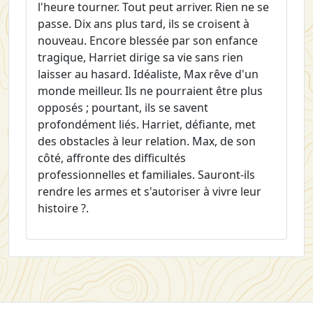
l'heure tourner. Tout peut arriver. Rien ne se
passe. Dix ans plus tard, ils se croisent à
nouveau. Encore blessée par son enfance
tragique, Harriet dirige sa vie sans rien
laisser au hasard. Idéaliste, Max rêve d'un
monde meilleur. Ils ne pourraient être plus
opposés ; pourtant, ils se savent
profondément liés. Harriet, défiante, met
des obstacles à leur relation. Max, de son
côté, affronte des difficultés
professionnelles et familiales. Sauront-ils
rendre les armes et s'autoriser à vivre leur
histoire ?.