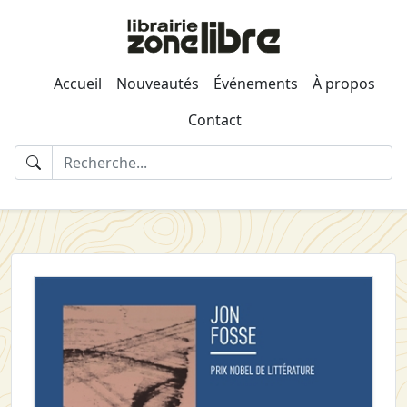
Accueil
Nouveautés
Événements
À propos
Contact