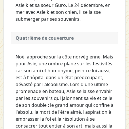
Asleik et sa soeur Guro. Le 24 décembre, en
mer avec Asleik et son chien, il se laisse
submerger par ses souvenirs.
Quatrième de couverture
Noël approche sur la côte norvégienne. Mais
pour Asie, une ombre plane sur les festivités
car son ami et homonyme, peintre lui aussi,
est à l'hôpital dans un état préoccupant,
dévasté par l'alcoolisme. Lors d'une ultime
promenade en bateau, Asie se laisse envahir
par les souvenirs qui jalonnent sa vie et celle
de son double : le grand amour qui confine à
l'absolu, la mort de l'être aimé, l'aspiration à
embrasser la foi et la résolution à se
consacrer tout entier à son art, mais aussi la