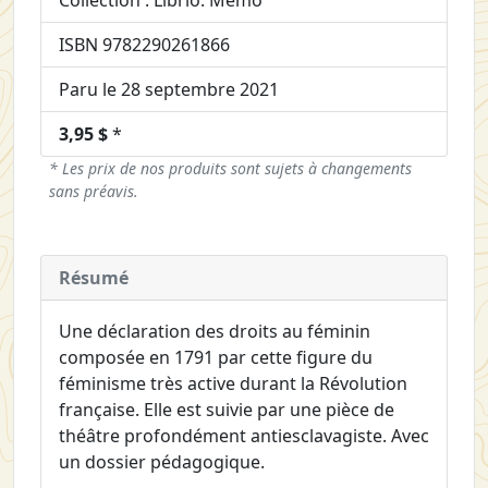
Collection : Librio. Mémo
ISBN 9782290261866
Paru le 28 septembre 2021
3,95 $
*
* Les prix de nos produits sont sujets à changements
sans préavis.
Résumé
Une déclaration des droits au féminin
composée en 1791 par cette figure du
féminisme très active durant la Révolution
française. Elle est suivie par une pièce de
théâtre profondément antiesclavagiste. Avec
un dossier pédagogique.