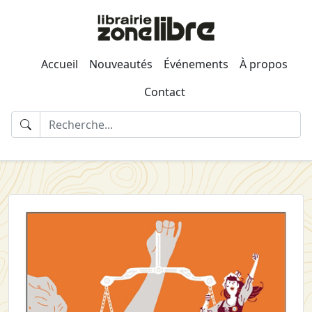
Accueil
Nouveautés
Événements
À propos
Contact