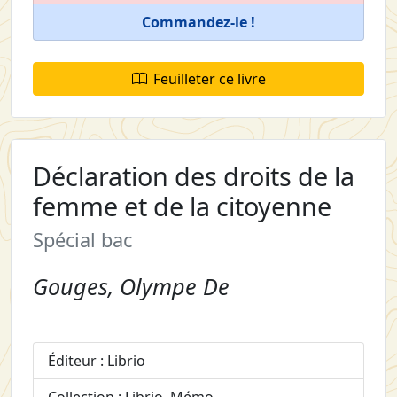
Commandez-le !
Feuilleter ce livre
Déclaration des droits de la
femme et de la citoyenne
Spécial bac
Gouges, Olympe De
Éditeur : Librio