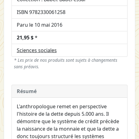
ISBN 9782330061258
Paru le 10 mai 2016
21,95 $
*
Sciences sociales
* Les prix de nos produits sont sujets à changements
sans préavis.
Résumé
L'anthropologue remet en perspective
l'histoire de la dette depuis 5.000 ans. Il
démontre que le système de crédit précède
la naissance de la monnaie et que la dette a
donc toujours structuré les systèmes