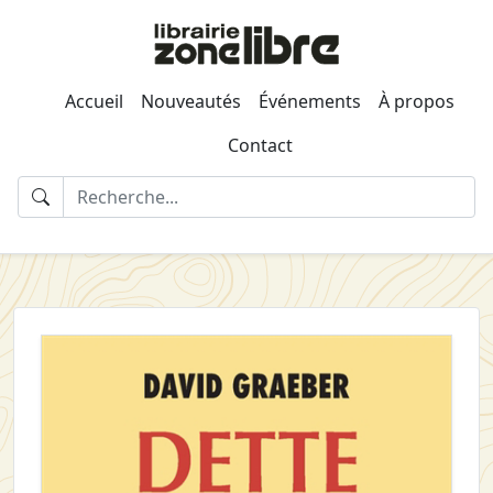
Accueil
Nouveautés
Événements
À propos
Contact