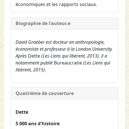
économiques et les rapports sociaux.
Biographie de l'auteur.e
David Graeber est docteur en anthropologie,
économiste et professeur à la London University.
Après
Dette
(Les Liens qui libèrent, 2013), il a
notamment publié
Bureaucratie
(Les Liens qui
libèrent, 2015)
.
Quatrième de couverture
Dette
5 000 ans d'histoire