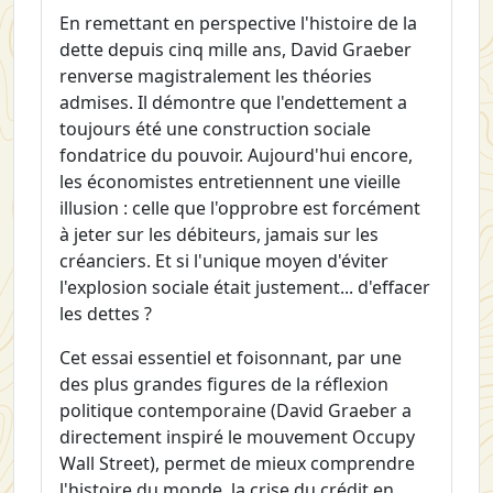
En remettant en perspective l'histoire de la
dette depuis cinq mille ans, David Graeber
renverse magistralement les théories
admises. Il démontre que l'endettement a
toujours été une construction sociale
fondatrice du pouvoir. Aujourd'hui encore,
les économistes entretiennent une vieille
illusion : celle que l'opprobre est forcément
à jeter sur les débiteurs, jamais sur les
créanciers. Et si l'unique moyen d'éviter
l'explosion sociale était justement... d'effacer
les dettes ?
Cet essai essentiel et foisonnant, par une
des plus grandes figures de la réflexion
politique contemporaine (David Graeber a
directement inspiré le mouvement Occupy
Wall Street), permet de mieux comprendre
l'histoire du monde, la crise du crédit en