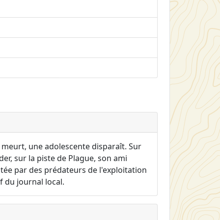
 meurt, une adolescente disparaît. Sur
der, sur la piste de Plague, son ami
ée par des prédateurs de l'exploitation
 du journal local.