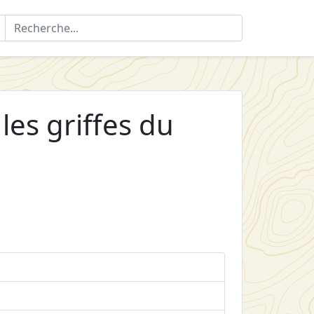
 les griffes du