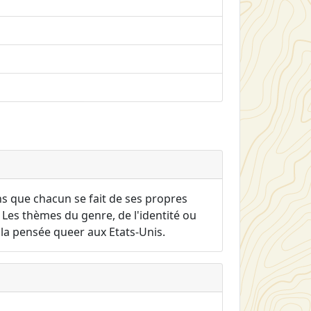
ns que chacun se fait de ses propres
. Les thèmes du genre, de l'identité ou
la pensée queer aux Etats-Unis.