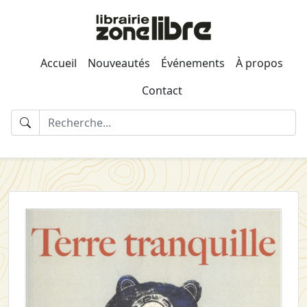
Accueil
Nouveautés
Événements
À propos
Contact