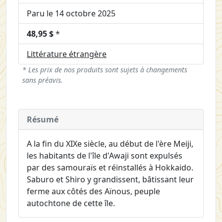
Paru le 14 octobre 2025
48,95 $
*
Littérature étrangère
* Les prix de nos produits sont sujets à changements
sans préavis.
Résumé
A la fin du XIXe siècle, au début de l'ère Meiji,
les habitants de l'île d'Awaji sont expulsés
par des samouraïs et réinstallés à Hokkaido.
Saburo et Shiro y grandissent, bâtissant leur
ferme aux côtés des Aïnous, peuple
autochtone de cette île.