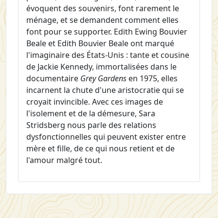
évoquent des souvenirs, font rarement le
ménage, et se demandent comment elles
font pour se supporter. Edith Ewing Bouvier
Beale et Edith Bouvier Beale ont marqué
l'imaginaire des États-Unis : tante et cousine
de Jackie Kennedy, immortalisées dans le
documentaire
Grey Gardens
en 1975, elles
incarnent la chute d'une aristocratie qui se
croyait invincible. Avec ces images de
l'isolement et de la démesure, Sara
Stridsberg nous parle des relations
dysfonctionnelles qui peuvent exister entre
mère et fille, de ce qui nous retient et de
l'amour malgré tout.