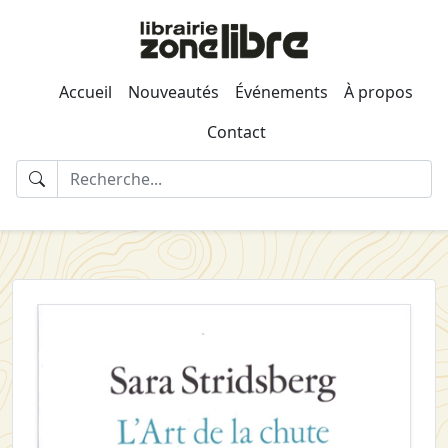
Accueil
Nouveautés
Événements
À propos
Contact