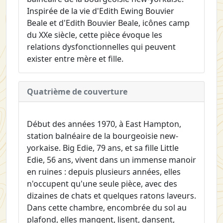
Inspirée de la vie d'Edith Ewing Bouvier
Beale et d'Edith Bouvier Beale, icônes camp
du XXe siècle, cette pièce évoque les
relations dysfonctionnelles qui peuvent
exister entre mère et fille.
Quatrième de couverture
Début des années 1970, à East Hampton,
station balnéaire de la bourgeoisie new-
yorkaise. Big Edie, 79 ans, et sa fille Little
Edie, 56 ans, vivent dans un immense manoir
en ruines : depuis plusieurs années, elles
n'occupent qu'une seule pièce, avec des
dizaines de chats et quelques ratons laveurs.
Dans cette chambre, encombrée du sol au
plafond, elles mangent, lisent, dansent,