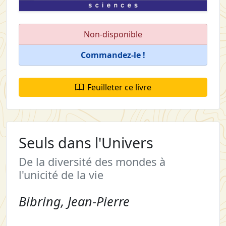
Non-disponible
Commandez-le !
Feuilleter ce livre
Seuls dans l'Univers
De la diversité des mondes à
l'unicité de la vie
Bibring, Jean-Pierre