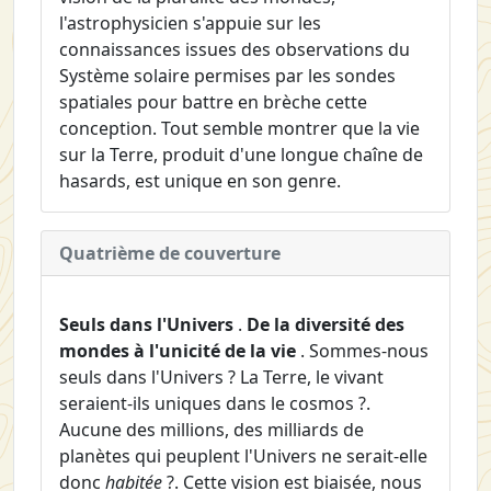
l'astrophysicien s'appuie sur les
connaissances issues des observations du
Système solaire permises par les sondes
spatiales pour battre en brèche cette
conception. Tout semble montrer que la vie
sur la Terre, produit d'une longue chaîne de
hasards, est unique en son genre.
Quatrième de couverture
Seuls dans l'Univers
.
De la diversité des
mondes à l'unicité de la vie
. Sommes-nous
seuls dans l'Univers ? La Terre, le vivant
seraient-ils uniques dans le cosmos ?.
Aucune des millions, des milliards de
planètes qui peuplent l'Univers ne serait-elle
donc
habitée
?. Cette vision est biaisée, nous