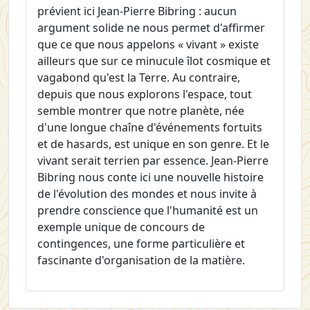
prévient ici Jean-Pierre Bibring : aucun
argument solide ne nous permet d'affirmer
que ce que nous appelons « vivant » existe
ailleurs que sur ce minucule îlot cosmique et
vagabond qu'est la Terre. Au contraire,
depuis que nous explorons l'espace, tout
semble montrer que notre planète, née
d'une longue chaîne d'événements fortuits
et de hasards, est unique en son genre. Et le
vivant serait terrien par essence. Jean-Pierre
Bibring nous conte ici une nouvelle histoire
de l'évolution des mondes et nous invite à
prendre conscience que l'humanité est un
exemple unique de concours de
contingences, une forme particulière et
fascinante d'organisation de la matière.