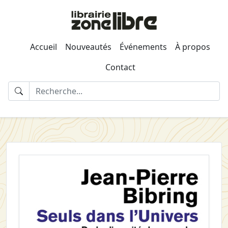
Accueil
Nouveautés
Événements
À propos
Contact