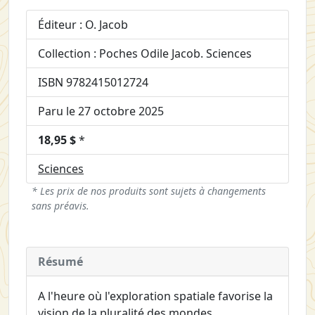
Éditeur : O. Jacob
Collection : Poches Odile Jacob. Sciences
ISBN 9782415012724
Paru le 27 octobre 2025
18,95 $
*
Sciences
* Les prix de nos produits sont sujets à changements
sans préavis.
Résumé
A l'heure où l'exploration spatiale favorise la
vision de la pluralité des mondes,